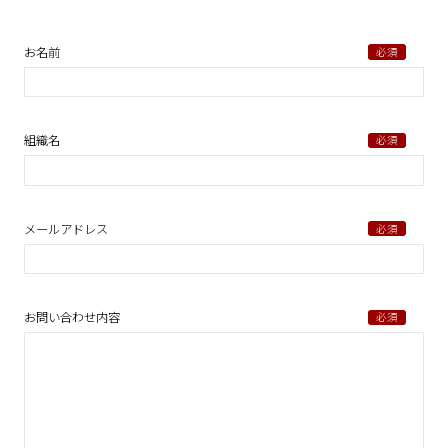
お名前
組織名
メールアドレス
お問い合わせ内容