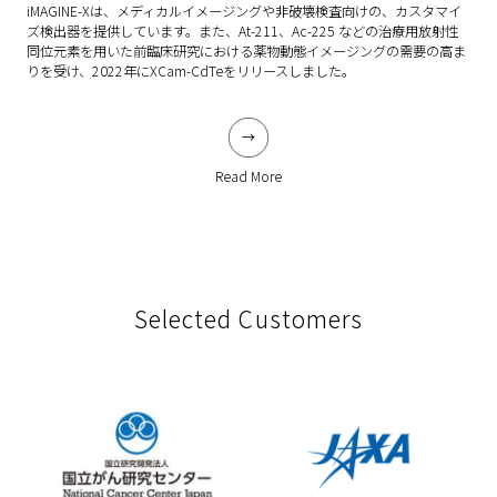
iMAGINE-Xは、メディカルイメージングや非破壊検査向けの、カスタマイ
ズ検出器を提供しています。また、At-211、Ac-225 などの治療用放射性
同位元素を用いた前臨床研究における薬物動態イメージングの需要の高ま
りを受け、2022年にXCam-CdTeをリリースしました。
Read More
Selected Customers