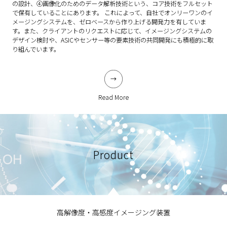
の設計、④画像化のためのデータ解析技術という、コア技術をフルセット
で保有していることにあります。 これによって、自社でオンリーワンのイ
メージングシステムを、ゼロベースから作り上げる開発力を有していま
す。また、クライアントのリクエストに応じて、イメージングシステムの
デザイン検討や、ASICやセンサー等の要素技術の共同開発にも積極的に取
り組んでいます。
Read More
Product
高解像度・高感度イメージング装置