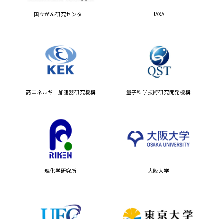
国立がん研究センター
JAXA
高エネルギー加速器研究機構
量子科学技術研究開発機構
理化学研究所
大阪大学