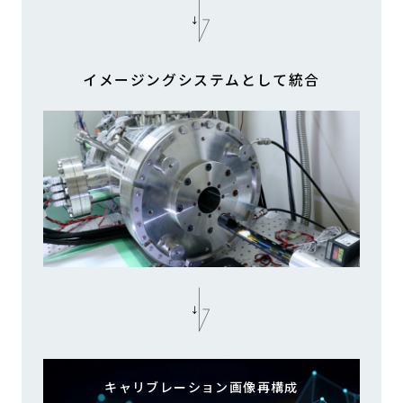
イメージングシステムとして統合
キャリブレーション画像再構成