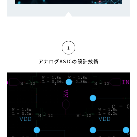
アナログASICの設計技術