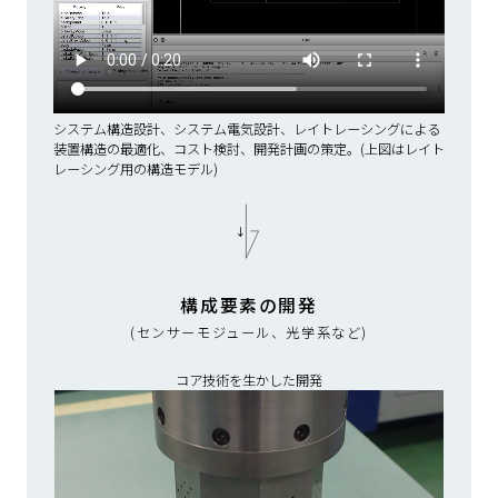
システム構造設計、システム電気設計、レイトレーシングによる
装置構造の最適化、コスト検討、開発計画の策定。(上図はレイト
レーシング用の構造モデル)
構成要素の開発
(センサーモジュール、光学系など)
コア技術を生かした開発