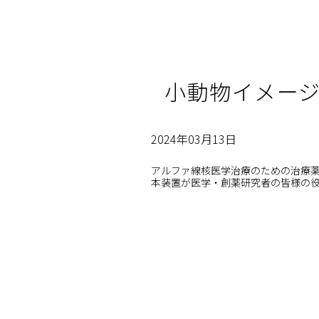
小動物イメージ
2024年03月13日
アルファ線核医学治療のための治療薬
本装置が医学・創薬研究者の皆様の